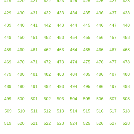
419
420
421
422
423
424
425
426
427
428
429
430
431
432
433
434
435
436
437
438
439
440
441
442
443
444
445
446
447
448
449
450
451
452
453
454
455
456
457
458
459
460
461
462
463
464
465
466
467
468
469
470
471
472
473
474
475
476
477
478
479
480
481
482
483
484
485
486
487
488
489
490
491
492
493
494
495
496
497
498
499
500
501
502
503
504
505
506
507
508
509
510
511
512
513
514
515
516
517
518
519
520
521
522
523
524
525
526
527
528