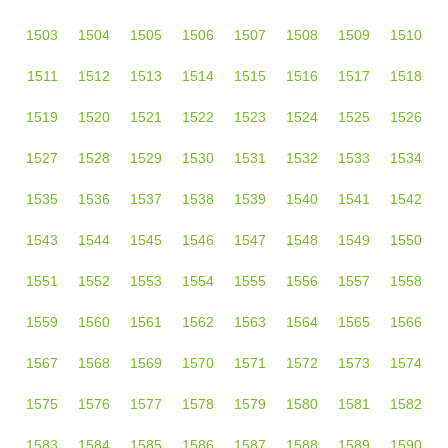
1503
1504
1505
1506
1507
1508
1509
1510
1511
1512
1513
1514
1515
1516
1517
1518
1519
1520
1521
1522
1523
1524
1525
1526
1527
1528
1529
1530
1531
1532
1533
1534
1535
1536
1537
1538
1539
1540
1541
1542
1543
1544
1545
1546
1547
1548
1549
1550
1551
1552
1553
1554
1555
1556
1557
1558
1559
1560
1561
1562
1563
1564
1565
1566
1567
1568
1569
1570
1571
1572
1573
1574
1575
1576
1577
1578
1579
1580
1581
1582
1583
1584
1585
1586
1587
1588
1589
1590