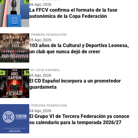
06 Ago, 2026
La FFCV confirma el formato de la fase
autonómica de la Copa Federación
PRIMERA FEDERACIÓN
05 Ago, 2026
103 años de la Cultural y Deportiva Leonesa,
un club que nunca dejó de creer
FC JOVE ESPAÑOL
05 Ago, 2026
El CD Español incorpora a un prometedor
guardameta
TERCERA FEDERACIÓN
04 Ago, 2026
El Grupo VI de Tercera Federación ya conoce
su calendario para la temporada 2026/27