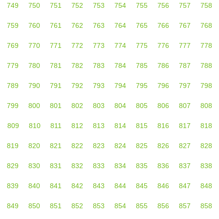
749
750
751
752
753
754
755
756
757
758
759
760
761
762
763
764
765
766
767
768
769
770
771
772
773
774
775
776
777
778
779
780
781
782
783
784
785
786
787
788
789
790
791
792
793
794
795
796
797
798
799
800
801
802
803
804
805
806
807
808
809
810
811
812
813
814
815
816
817
818
819
820
821
822
823
824
825
826
827
828
829
830
831
832
833
834
835
836
837
838
839
840
841
842
843
844
845
846
847
848
849
850
851
852
853
854
855
856
857
858