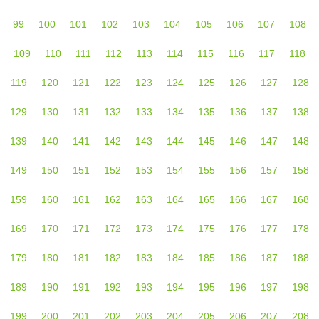
99
100
101
102
103
104
105
106
107
108
109
110
111
112
113
114
115
116
117
118
119
120
121
122
123
124
125
126
127
128
129
130
131
132
133
134
135
136
137
138
139
140
141
142
143
144
145
146
147
148
149
150
151
152
153
154
155
156
157
158
159
160
161
162
163
164
165
166
167
168
169
170
171
172
173
174
175
176
177
178
179
180
181
182
183
184
185
186
187
188
189
190
191
192
193
194
195
196
197
198
199
200
201
202
203
204
205
206
207
208