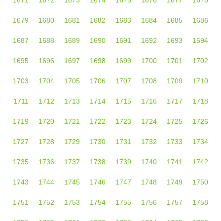
1671
1672
1673
1674
1675
1676
1677
1678
1679
1680
1681
1682
1683
1684
1685
1686
1687
1688
1689
1690
1691
1692
1693
1694
1695
1696
1697
1698
1699
1700
1701
1702
1703
1704
1705
1706
1707
1708
1709
1710
1711
1712
1713
1714
1715
1716
1717
1718
1719
1720
1721
1722
1723
1724
1725
1726
1727
1728
1729
1730
1731
1732
1733
1734
1735
1736
1737
1738
1739
1740
1741
1742
1743
1744
1745
1746
1747
1748
1749
1750
1751
1752
1753
1754
1755
1756
1757
1758