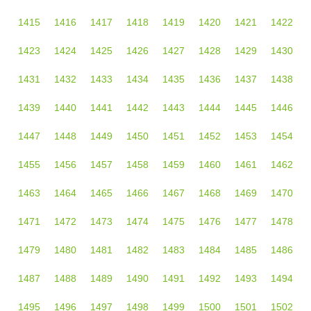
1415
1416
1417
1418
1419
1420
1421
1422
1423
1424
1425
1426
1427
1428
1429
1430
1431
1432
1433
1434
1435
1436
1437
1438
1439
1440
1441
1442
1443
1444
1445
1446
1447
1448
1449
1450
1451
1452
1453
1454
1455
1456
1457
1458
1459
1460
1461
1462
1463
1464
1465
1466
1467
1468
1469
1470
1471
1472
1473
1474
1475
1476
1477
1478
1479
1480
1481
1482
1483
1484
1485
1486
1487
1488
1489
1490
1491
1492
1493
1494
1495
1496
1497
1498
1499
1500
1501
1502