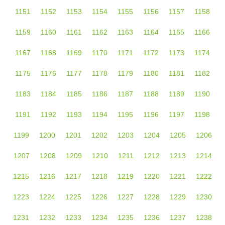
1151
1152
1153
1154
1155
1156
1157
1158
1159
1160
1161
1162
1163
1164
1165
1166
1167
1168
1169
1170
1171
1172
1173
1174
1175
1176
1177
1178
1179
1180
1181
1182
1183
1184
1185
1186
1187
1188
1189
1190
1191
1192
1193
1194
1195
1196
1197
1198
1199
1200
1201
1202
1203
1204
1205
1206
1207
1208
1209
1210
1211
1212
1213
1214
1215
1216
1217
1218
1219
1220
1221
1222
1223
1224
1225
1226
1227
1228
1229
1230
1231
1232
1233
1234
1235
1236
1237
1238