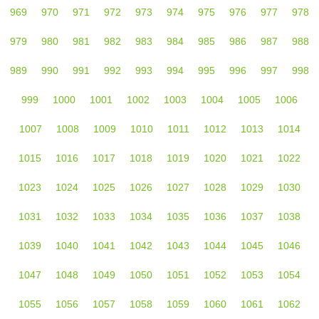
969
970
971
972
973
974
975
976
977
978
979
980
981
982
983
984
985
986
987
988
989
990
991
992
993
994
995
996
997
998
999
1000
1001
1002
1003
1004
1005
1006
1007
1008
1009
1010
1011
1012
1013
1014
1015
1016
1017
1018
1019
1020
1021
1022
1023
1024
1025
1026
1027
1028
1029
1030
1031
1032
1033
1034
1035
1036
1037
1038
1039
1040
1041
1042
1043
1044
1045
1046
1047
1048
1049
1050
1051
1052
1053
1054
1055
1056
1057
1058
1059
1060
1061
1062