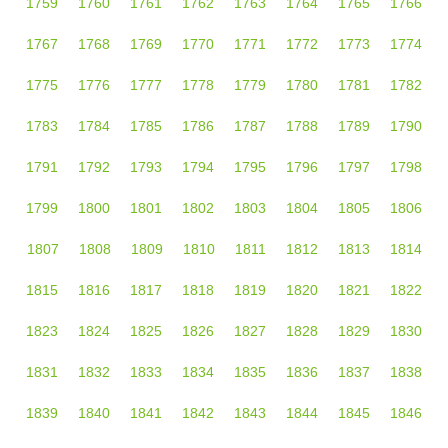
1759
1760
1761
1762
1763
1764
1765
1766
1767
1768
1769
1770
1771
1772
1773
1774
1775
1776
1777
1778
1779
1780
1781
1782
1783
1784
1785
1786
1787
1788
1789
1790
1791
1792
1793
1794
1795
1796
1797
1798
1799
1800
1801
1802
1803
1804
1805
1806
1807
1808
1809
1810
1811
1812
1813
1814
1815
1816
1817
1818
1819
1820
1821
1822
1823
1824
1825
1826
1827
1828
1829
1830
1831
1832
1833
1834
1835
1836
1837
1838
1839
1840
1841
1842
1843
1844
1845
1846