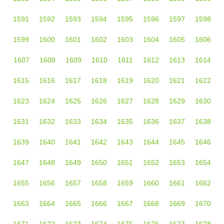
1591
1592
1593
1594
1595
1596
1597
1598
1599
1600
1601
1602
1603
1604
1605
1606
1607
1608
1609
1610
1611
1612
1613
1614
1615
1616
1617
1618
1619
1620
1621
1622
1623
1624
1625
1626
1627
1628
1629
1630
1631
1632
1633
1634
1635
1636
1637
1638
1639
1640
1641
1642
1643
1644
1645
1646
1647
1648
1649
1650
1651
1652
1653
1654
1655
1656
1657
1658
1659
1660
1661
1662
1663
1664
1665
1666
1667
1668
1669
1670