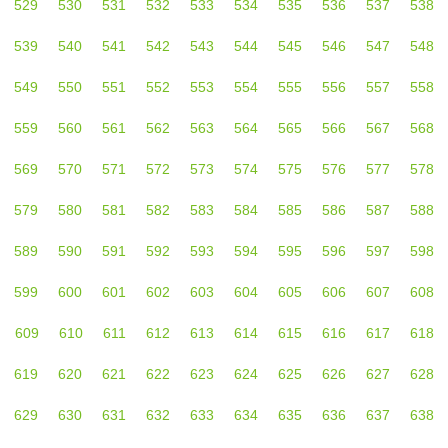
529
530
531
532
533
534
535
536
537
538
539
540
541
542
543
544
545
546
547
548
549
550
551
552
553
554
555
556
557
558
559
560
561
562
563
564
565
566
567
568
569
570
571
572
573
574
575
576
577
578
579
580
581
582
583
584
585
586
587
588
589
590
591
592
593
594
595
596
597
598
599
600
601
602
603
604
605
606
607
608
609
610
611
612
613
614
615
616
617
618
619
620
621
622
623
624
625
626
627
628
629
630
631
632
633
634
635
636
637
638