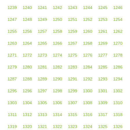
1239
1240
1241
1242
1243
1244
1245
1246
1247
1248
1249
1250
1251
1252
1253
1254
1255
1256
1257
1258
1259
1260
1261
1262
1263
1264
1265
1266
1267
1268
1269
1270
1271
1272
1273
1274
1275
1276
1277
1278
1279
1280
1281
1282
1283
1284
1285
1286
1287
1288
1289
1290
1291
1292
1293
1294
1295
1296
1297
1298
1299
1300
1301
1302
1303
1304
1305
1306
1307
1308
1309
1310
1311
1312
1313
1314
1315
1316
1317
1318
1319
1320
1321
1322
1323
1324
1325
1326