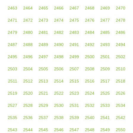
2463
2464
2465
2466
2467
2468
2469
2470
2471
2472
2473
2474
2475
2476
2477
2478
2479
2480
2481
2482
2483
2484
2485
2486
2487
2488
2489
2490
2491
2492
2493
2494
2495
2496
2497
2498
2499
2500
2501
2502
2503
2504
2505
2506
2507
2508
2509
2510
2511
2512
2513
2514
2515
2516
2517
2518
2519
2520
2521
2522
2523
2524
2525
2526
2527
2528
2529
2530
2531
2532
2533
2534
2535
2536
2537
2538
2539
2540
2541
2542
2543
2544
2545
2546
2547
2548
2549
2550