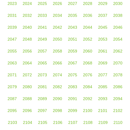
2023
2024
2025
2026
2027
2028
2029
2030
2031
2032
2033
2034
2035
2036
2037
2038
2039
2040
2041
2042
2043
2044
2045
2046
2047
2048
2049
2050
2051
2052
2053
2054
2055
2056
2057
2058
2059
2060
2061
2062
2063
2064
2065
2066
2067
2068
2069
2070
2071
2072
2073
2074
2075
2076
2077
2078
2079
2080
2081
2082
2083
2084
2085
2086
2087
2088
2089
2090
2091
2092
2093
2094
2095
2096
2097
2098
2099
2100
2101
2102
2103
2104
2105
2106
2107
2108
2109
2110