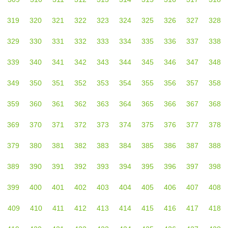
319
320
321
322
323
324
325
326
327
328
329
330
331
332
333
334
335
336
337
338
339
340
341
342
343
344
345
346
347
348
349
350
351
352
353
354
355
356
357
358
359
360
361
362
363
364
365
366
367
368
369
370
371
372
373
374
375
376
377
378
379
380
381
382
383
384
385
386
387
388
389
390
391
392
393
394
395
396
397
398
399
400
401
402
403
404
405
406
407
408
409
410
411
412
413
414
415
416
417
418