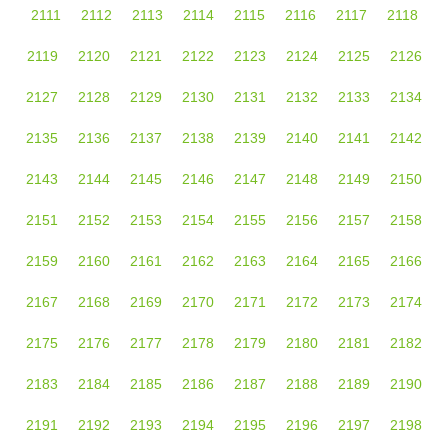
2111
2112
2113
2114
2115
2116
2117
2118
2119
2120
2121
2122
2123
2124
2125
2126
2127
2128
2129
2130
2131
2132
2133
2134
2135
2136
2137
2138
2139
2140
2141
2142
2143
2144
2145
2146
2147
2148
2149
2150
2151
2152
2153
2154
2155
2156
2157
2158
2159
2160
2161
2162
2163
2164
2165
2166
2167
2168
2169
2170
2171
2172
2173
2174
2175
2176
2177
2178
2179
2180
2181
2182
2183
2184
2185
2186
2187
2188
2189
2190
2191
2192
2193
2194
2195
2196
2197
2198