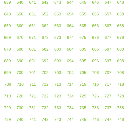
639
640
641
642
643
644
645
646
647
648
649
650
651
652
653
654
655
656
657
658
659
660
661
662
663
664
665
666
667
668
669
670
671
672
673
674
675
676
677
678
679
680
681
682
683
684
685
686
687
688
689
690
691
692
693
694
695
696
697
698
699
700
701
702
703
704
705
706
707
708
709
710
711
712
713
714
715
716
717
718
719
720
721
722
723
724
725
726
727
728
729
730
731
732
733
734
735
736
737
738
739
740
741
742
743
744
745
746
747
748