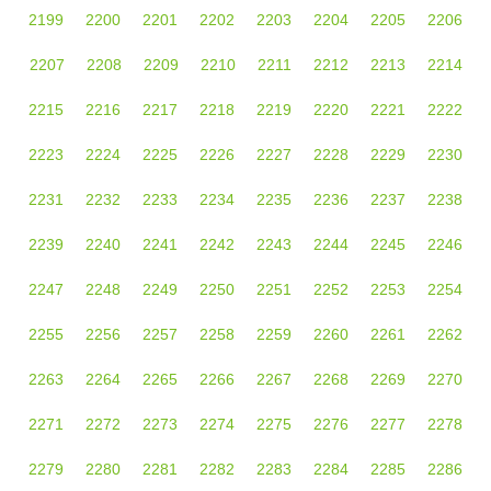
2199
2200
2201
2202
2203
2204
2205
2206
2207
2208
2209
2210
2211
2212
2213
2214
2215
2216
2217
2218
2219
2220
2221
2222
2223
2224
2225
2226
2227
2228
2229
2230
2231
2232
2233
2234
2235
2236
2237
2238
2239
2240
2241
2242
2243
2244
2245
2246
2247
2248
2249
2250
2251
2252
2253
2254
2255
2256
2257
2258
2259
2260
2261
2262
2263
2264
2265
2266
2267
2268
2269
2270
2271
2272
2273
2274
2275
2276
2277
2278
2279
2280
2281
2282
2283
2284
2285
2286