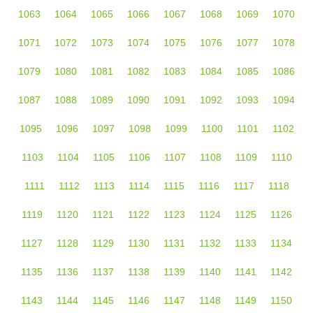
1063
1064
1065
1066
1067
1068
1069
1070
1071
1072
1073
1074
1075
1076
1077
1078
1079
1080
1081
1082
1083
1084
1085
1086
1087
1088
1089
1090
1091
1092
1093
1094
1095
1096
1097
1098
1099
1100
1101
1102
1103
1104
1105
1106
1107
1108
1109
1110
1111
1112
1113
1114
1115
1116
1117
1118
1119
1120
1121
1122
1123
1124
1125
1126
1127
1128
1129
1130
1131
1132
1133
1134
1135
1136
1137
1138
1139
1140
1141
1142
1143
1144
1145
1146
1147
1148
1149
1150