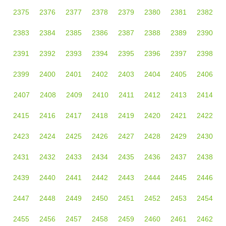
2375
2376
2377
2378
2379
2380
2381
2382
2383
2384
2385
2386
2387
2388
2389
2390
2391
2392
2393
2394
2395
2396
2397
2398
2399
2400
2401
2402
2403
2404
2405
2406
2407
2408
2409
2410
2411
2412
2413
2414
2415
2416
2417
2418
2419
2420
2421
2422
2423
2424
2425
2426
2427
2428
2429
2430
2431
2432
2433
2434
2435
2436
2437
2438
2439
2440
2441
2442
2443
2444
2445
2446
2447
2448
2449
2450
2451
2452
2453
2454
2455
2456
2457
2458
2459
2460
2461
2462