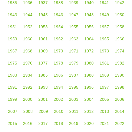
1935
1936
1937
1938
1939
1940
1941
1942
1943
1944
1945
1946
1947
1948
1949
1950
1951
1952
1953
1954
1955
1956
1957
1958
1959
1960
1961
1962
1963
1964
1965
1966
1967
1968
1969
1970
1971
1972
1973
1974
1975
1976
1977
1978
1979
1980
1981
1982
1983
1984
1985
1986
1987
1988
1989
1990
1991
1992
1993
1994
1995
1996
1997
1998
1999
2000
2001
2002
2003
2004
2005
2006
2007
2008
2009
2010
2011
2012
2013
2014
2015
2016
2017
2018
2019
2020
2021
2022