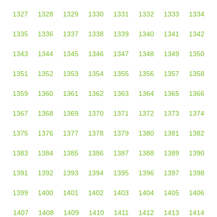
1327
1328
1329
1330
1331
1332
1333
1334
1335
1336
1337
1338
1339
1340
1341
1342
1343
1344
1345
1346
1347
1348
1349
1350
1351
1352
1353
1354
1355
1356
1357
1358
1359
1360
1361
1362
1363
1364
1365
1366
1367
1368
1369
1370
1371
1372
1373
1374
1375
1376
1377
1378
1379
1380
1381
1382
1383
1384
1385
1386
1387
1388
1389
1390
1391
1392
1393
1394
1395
1396
1397
1398
1399
1400
1401
1402
1403
1404
1405
1406
1407
1408
1409
1410
1411
1412
1413
1414