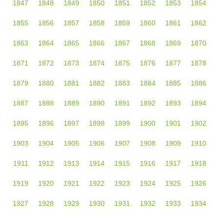
1847
1848
1849
1850
1851
1852
1853
1854
1855
1856
1857
1858
1859
1860
1861
1862
1863
1864
1865
1866
1867
1868
1869
1870
1871
1872
1873
1874
1875
1876
1877
1878
1879
1880
1881
1882
1883
1884
1885
1886
1887
1888
1889
1890
1891
1892
1893
1894
1895
1896
1897
1898
1899
1900
1901
1902
1903
1904
1905
1906
1907
1908
1909
1910
1911
1912
1913
1914
1915
1916
1917
1918
1919
1920
1921
1922
1923
1924
1925
1926
1927
1928
1929
1930
1931
1932
1933
1934