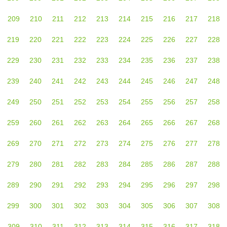
209
210
211
212
213
214
215
216
217
218
219
220
221
222
223
224
225
226
227
228
229
230
231
232
233
234
235
236
237
238
239
240
241
242
243
244
245
246
247
248
249
250
251
252
253
254
255
256
257
258
259
260
261
262
263
264
265
266
267
268
269
270
271
272
273
274
275
276
277
278
279
280
281
282
283
284
285
286
287
288
289
290
291
292
293
294
295
296
297
298
299
300
301
302
303
304
305
306
307
308
309
310
311
312
313
314
315
316
317
318