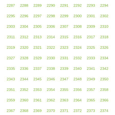
2287
2288
2289
2290
2291
2292
2293
2294
2295
2296
2297
2298
2299
2300
2301
2302
2303
2304
2305
2306
2307
2308
2309
2310
2311
2312
2313
2314
2315
2316
2317
2318
2319
2320
2321
2322
2323
2324
2325
2326
2327
2328
2329
2330
2331
2332
2333
2334
2335
2336
2337
2338
2339
2340
2341
2342
2343
2344
2345
2346
2347
2348
2349
2350
2351
2352
2353
2354
2355
2356
2357
2358
2359
2360
2361
2362
2363
2364
2365
2366
2367
2368
2369
2370
2371
2372
2373
2374