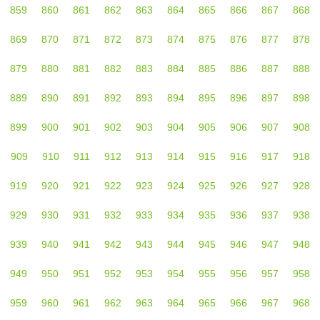
859
860
861
862
863
864
865
866
867
868
869
870
871
872
873
874
875
876
877
878
879
880
881
882
883
884
885
886
887
888
889
890
891
892
893
894
895
896
897
898
899
900
901
902
903
904
905
906
907
908
909
910
911
912
913
914
915
916
917
918
919
920
921
922
923
924
925
926
927
928
929
930
931
932
933
934
935
936
937
938
939
940
941
942
943
944
945
946
947
948
949
950
951
952
953
954
955
956
957
958
959
960
961
962
963
964
965
966
967
968