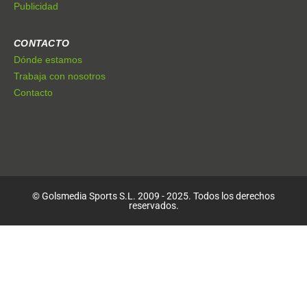
Publicidad
CONTACTO
Dónde estamos
Trabaja con nosotros
Contacto
© Golsmedia Sports S.L. 2009 - 2025. Todos los derechos
reservados.