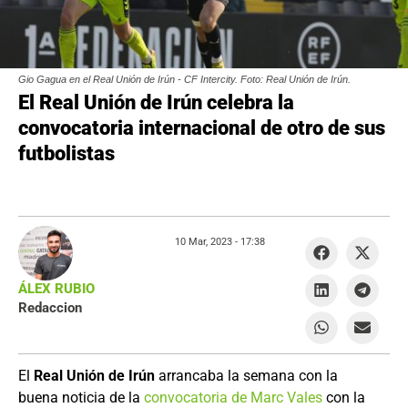
Gio Gagua en el Real Unión de Irún - CF Intercity. Foto: Real Unión de Irún.
El Real Unión de Irún celebra la
convocatoria internacional de otro de sus
futbolistas
10 Mar, 2023 -
17:38
ÁLEX RUBIO
Redaccion
El
Real Unión de Irún
arrancaba la semana con la
buena noticia de la
convocatoria de Marc Vales
con la