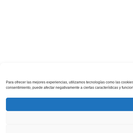
Para ofrecer las mejores experiencias, utilizamos tecnologías como las cookies
consentimiento, puede afectar negativamente a ciertas características y funcio