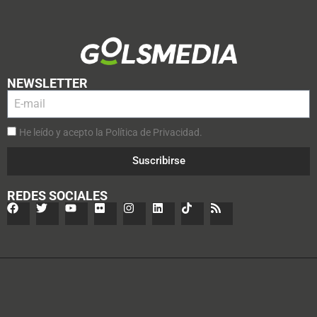
NEWSLETTER
He leído y acepto la Política de Privacidad.
Suscribirse
REDES SOCIALES