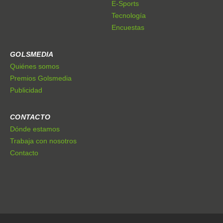
E-Sports
Tecnología
Encuestas
GOLSMEDIA
Quiénes somos
Premios Golsmedia
Publicidad
CONTACTO
Dónde estamos
Trabaja con nosotros
Contacto