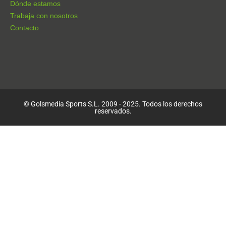
Dónde estamos
Trabaja con nosotros
Contacto
© Golsmedia Sports S.L. 2009 - 2025. Todos los derechos
reservados.