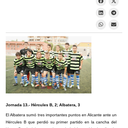
Jornada 13.- Hércules B, 2; Albatera, 3
El Albatera sumó tres importantes puntos en Alicante ante un
Hércules B que perdió su primer partido en la cancha del