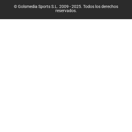
© Golsmedia Sports S.L. 2009 - 2025. Todos los derechos
reservados.