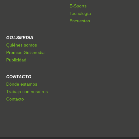
E-Sports
Tecnología
Encuestas
GOLSMEDIA
Quiénes somos
Premios Golsmedia
Publicidad
CONTACTO
Dónde estamos
Trabaja con nosotros
Contacto