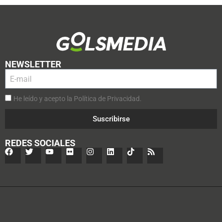
NEWSLETTER
He leído y acepto la Política de Privacidad.
Suscribirse
REDES SOCIALES