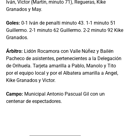
Iván, Victor (Martín, minuto 71), Regueras, Kike
Granados y May.
Goles:
0-1 Iván de penalti minuto 43. 1-1 minuto 51
Guillermo. 2-1 minuto 62 Guillermo. 2-2 minuto 92 Kike
Granados.
Árbitro:
Lidón Rocamora con Valle Núñez y Bailén
Pacheco de asistentes, pertenecientes a la Delegación
de Orihuela. Tarjeta amarilla a Pablo, Manolo y Tito
por el equipo local y por el Albatera amarilla a Angel,
Kike Granados y Victor.
Campo:
Municipal Antonio Pascual Gil con un
centenar de espectadores.