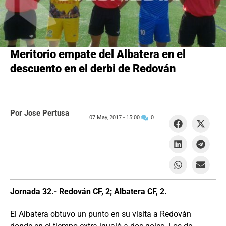
Meritorio empate del Albatera en el
descuento en el derbi de Redován
Por Jose Pertusa
07 May, 2017 -
15:00
0
Jornada 32.- Redován CF, 2; Albatera CF, 2.
El Albatera obtuvo un punto en su visita a Redován