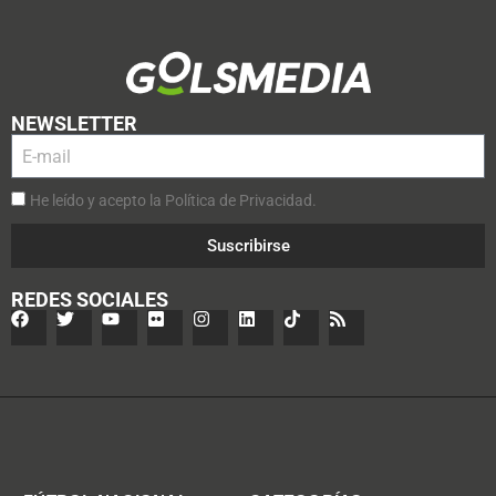
NEWSLETTER
He leído y acepto la Política de Privacidad.
Suscribirse
REDES SOCIALES