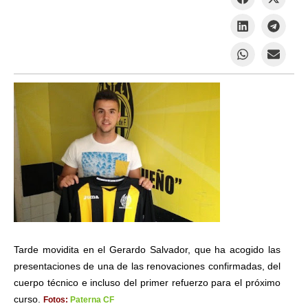
Tarde movidita en el Gerardo Salvador, que ha acogido las
presentaciones de una de las renovaciones confirmadas, del
cuerpo técnico e incluso del primer refuerzo para el próximo
curso.
Fotos:
Paterna CF