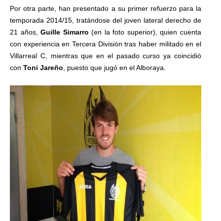
Por otra parte, han presentado a su primer refuerzo para la
temporada 2014/15, tratándose del joven lateral derecho de
21 años,
Guille Simarro
(en la foto superior), quien cuenta
con experiencia en Tercera División tras haber militado en el
Villarreal C, mientras que en el pasado curso ya coincidió
con
Toni Jareño
, puesto que jugó en el Alboraya.