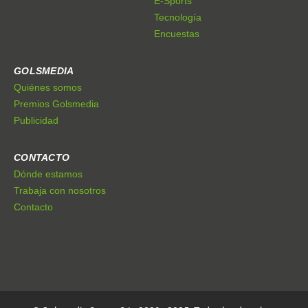
E-Sports
Tecnología
Encuestas
GOLSMEDIA
Quiénes somos
Premios Golsmedia
Publicidad
CONTACTO
Dónde estamos
Trabaja con nosotros
Contacto