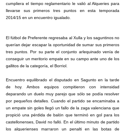
cumpliera el tiempo reglamentario le valió al Alqueries para
llevarse sus primeros tres puntos en esta temporada
2014/15 en un encuentro igualado.
El fútbol de Preferente regresaba al Xulla y los saguntinos no
querían dejar escapar la oportunidad de sumar sus primeros
tres puntos. Por su parte el conjunto arlequinado venía de
conseguir un meritorio empate en su campo ante uno de los
gallitos de la categoría, el Borriol.
Encuentro equilibrado el disputado en Sagunto en la tarde
de hoy. Ambos equipos compitieron con intensidad
deparando un duelo muy parejo que sólo se podía resolver
por pequeños detalles. Cuando el partido se encaminaba a
un empate sin goles llegó un fallo de la zaga valenciana que
propició una pérdida de balón que terminó en gol para los
castellonenses, David no falló. En el último minuto de partido
los alquerienses marraron un penalti en las botas de