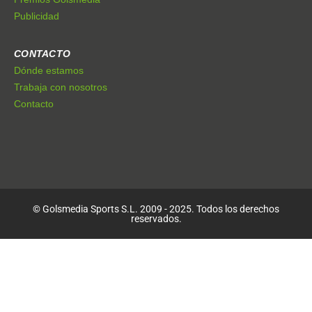
Publicidad
CONTACTO
Dónde estamos
Trabaja con nosotros
Contacto
© Golsmedia Sports S.L. 2009 - 2025. Todos los derechos
reservados.