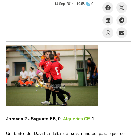
13 Sep, 2014 -
19:58
0
Jornada 2.- Sagunto FB, 0;
Alqueries CF
, 1
Un tanto de David a falta de seis minutos para que se