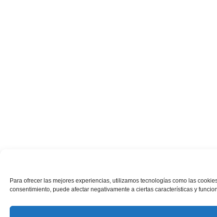
Para ofrecer las mejores experiencias, utilizamos tecnologías como las cookies
consentimiento, puede afectar negativamente a ciertas características y funcio