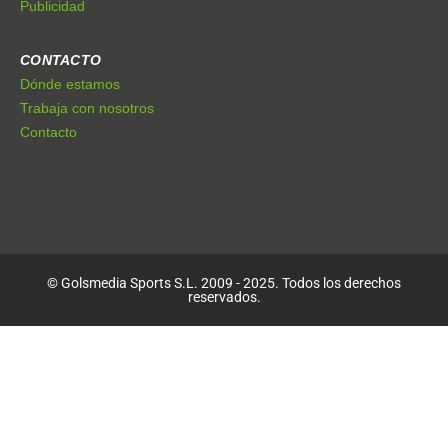
Publicidad
CONTACTO
Dónde estamos
Trabaja con nosotros
Contacto
© Golsmedia Sports S.L. 2009 - 2025. Todos los derechos
reservados.