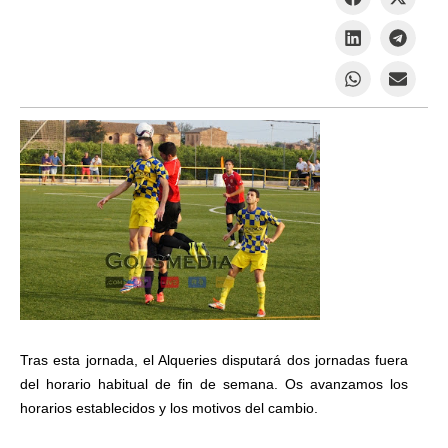
Tras esta jornada, el Alqueries disputará dos jornadas fuera
del horario habitual de fin de semana. Os avanzamos los
horarios establecidos y los motivos del cambio.