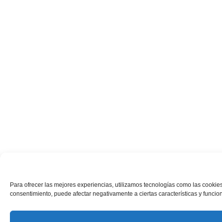
Para ofrecer las mejores experiencias, utilizamos tecnologías como las cookies
consentimiento, puede afectar negativamente a ciertas características y funcio