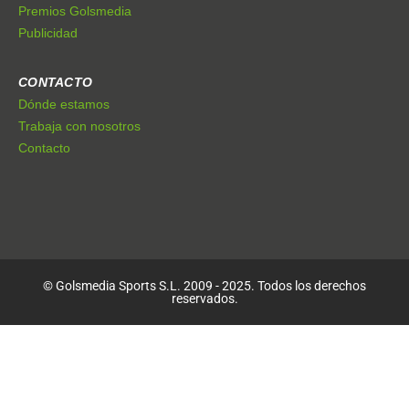
Premios Golsmedia
Publicidad
CONTACTO
Dónde estamos
Trabaja con nosotros
Contacto
© Golsmedia Sports S.L. 2009 - 2025. Todos los derechos
reservados.