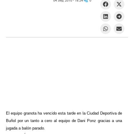
04 Sep, 2010 -
18:24
0
El equipo granota ha vencido esta tarde en la Ciudad Deportiva de
Buñol por un tanto a cero al equipo de Dani Ponz gracias a una
jugada a balón parado.