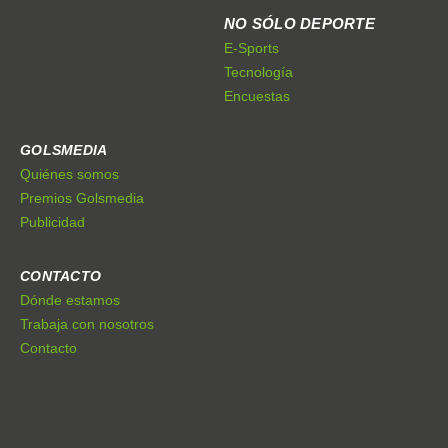
NO SÓLO DEPORTE
E-Sports
Tecnología
Encuestas
GOLSMEDIA
Quiénes somos
Premios Golsmedia
Publicidad
CONTACTO
Dónde estamos
Trabaja con nosotros
Contacto