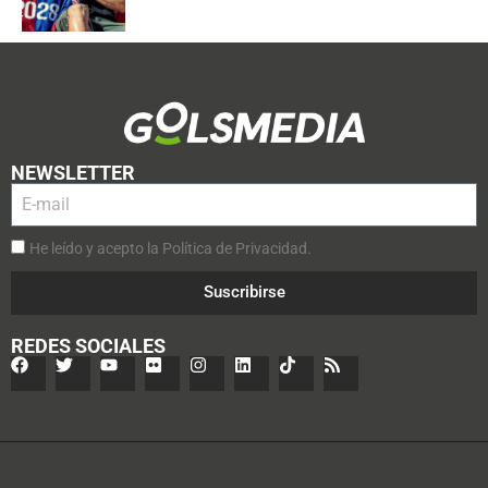
NEWSLETTER
He leído y acepto la Política de Privacidad.
Suscribirse
REDES SOCIALES