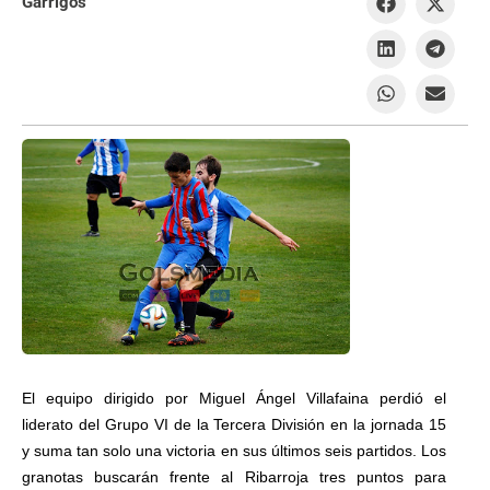
Garrigós
El equipo dirigido por Miguel Ángel Villafaina perdió el
liderato del Grupo VI de la Tercera División en la jornada 15
y suma tan solo una victoria en sus últimos seis partidos. Los
granotas buscarán frente al Ribarroja tres puntos para