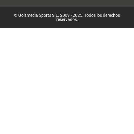
© Golsmedia Sports S.L. 2009 - 2025. Todos los derechos
reservados.