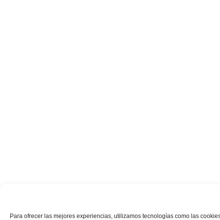
Para ofrecer las mejores experiencias, utilizamos tecnologías como las cookies