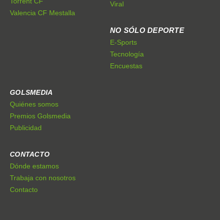
Torrent CF
Viral
Valencia CF Mestalla
NO SÓLO DEPORTE
E-Sports
Tecnología
Encuestas
GOLSMEDIA
Quiénes somos
Premios Golsmedia
Publicidad
CONTACTO
Dónde estamos
Trabaja con nosotros
Contacto