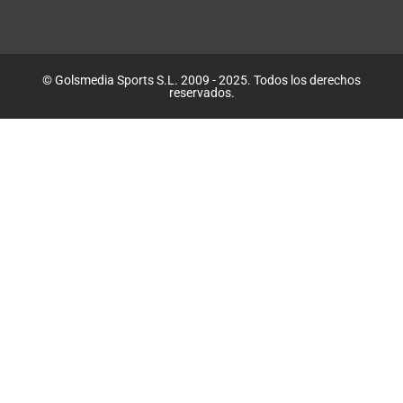
© Golsmedia Sports S.L. 2009 - 2025. Todos los derechos
reservados.