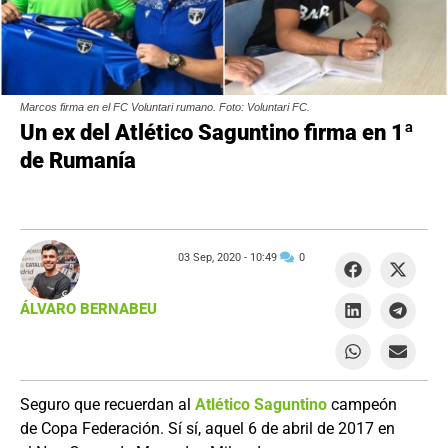
Marcos firma en el FC Voluntari rumano. Foto: Voluntari FC.
Un ex del Atlético Saguntino firma en 1ª
de Rumanía
03 Sep, 2020 -
10:49
0
ÁLVARO BERNABEU
Seguro que recuerdan al
Atlético Saguntino
campeón
de Copa Federación. Sí sí, aquel 6 de abril de 2017 en