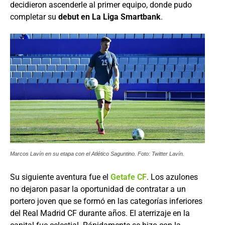
decidieron ascenderle al primer equipo, donde pudo
completar su
debut en La Liga Smartbank
.
Marcos Lavín en su etapa con el Atlético Saguntino. Foto: Twitter Lavín.
Su siguiente aventura fue el
Getafe CF
. Los azulones
no dejaron pasar la oportunidad de contratar a un
portero joven que se formó en las categorías inferiores
del Real Madrid CF durante años. El aterrizaje en la