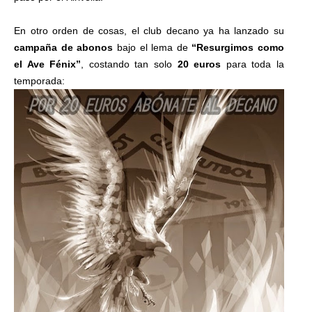
En otro orden de cosas, el club decano ya ha lanzado su
campaña de abonos
bajo el lema de
“Resurgimos como
el Ave Fénix”
, costando tan solo
20 euros
para toda la
temporada: