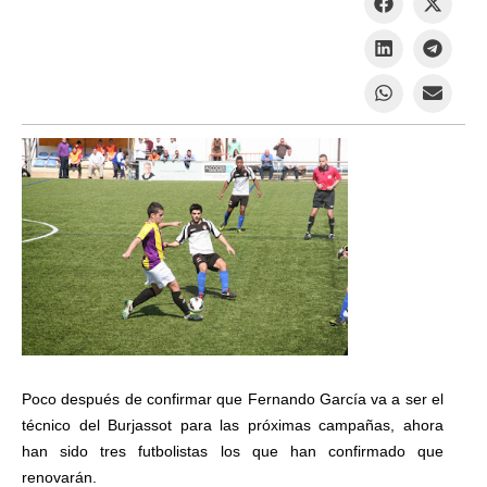
Poco después de confirmar que Fernando García va a ser el
técnico del Burjassot para las próximas campañas, ahora
han sido tres futbolistas los que han confirmado que
renovarán.