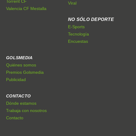
Torrent CF
Viral
Valencia CF Mestalla
NO SÓLO DEPORTE
E-Sports
Tecnología
Encuestas
GOLSMEDIA
Quiénes somos
Premios Golsmedia
Publicidad
CONTACTO
Dónde estamos
Trabaja con nosotros
Contacto