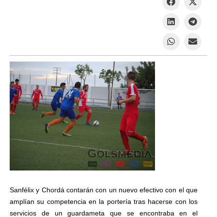
Sanfélix y Chordá contarán con un nuevo efectivo con el que
amplían su competencia en la portería tras hacerse con los
servicios de un guardameta que se encontraba en el