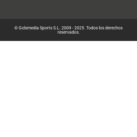
© Golsmedia Sports S.L. 2009 - 2025. Todos los derechos
reservados.