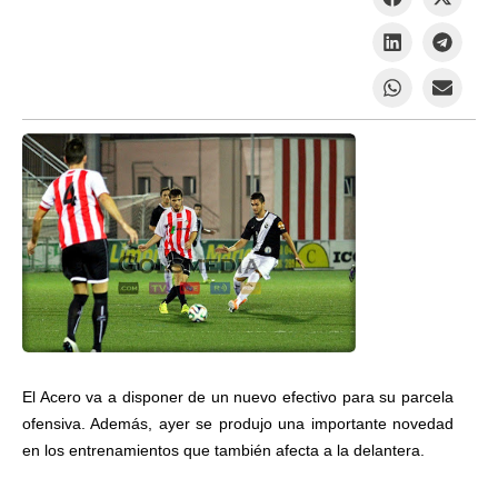
El Acero va a disponer de un nuevo efectivo para su parcela
ofensiva. Además, ayer se produjo una importante novedad
en los entrenamientos que también afecta a la delantera.