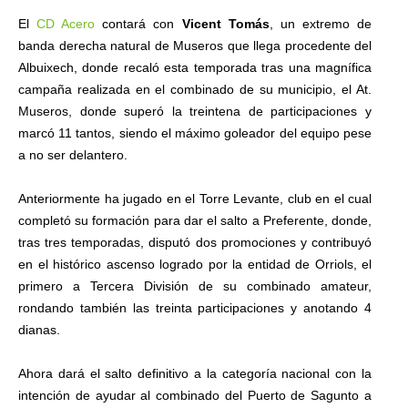
El
CD Acero
contará con
Vicent Tomás
, un extremo de
banda derecha natural de Museros que llega procedente del
Albuixech, donde recaló esta temporada tras una magnífica
campaña realizada en el combinado de su municipio, el At.
Museros, donde superó la treintena de participaciones y
marcó 11 tantos, siendo el máximo goleador del equipo pese
a no ser delantero.
Anteriormente ha jugado en el Torre Levante, club en el cual
completó su formación para dar el salto a Preferente, donde,
tras tres temporadas, disputó dos promociones y contribuyó
en el histórico ascenso logrado por la entidad de Orriols, el
primero a Tercera División de su combinado amateur,
rondando también las treinta participaciones y anotando 4
dianas.
Ahora dará el salto definitivo a la categoría nacional con la
intención de ayudar al combinado del Puerto de Sagunto a