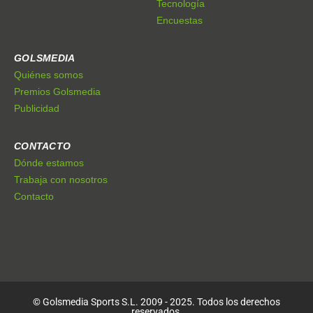
Tecnología
Encuestas
GOLSMEDIA
Quiénes somos
Premios Golsmedia
Publicidad
CONTACTO
Dónde estamos
Trabaja con nosotros
Contacto
© Golsmedia Sports S.L. 2009 - 2025. Todos los derechos
reservados.