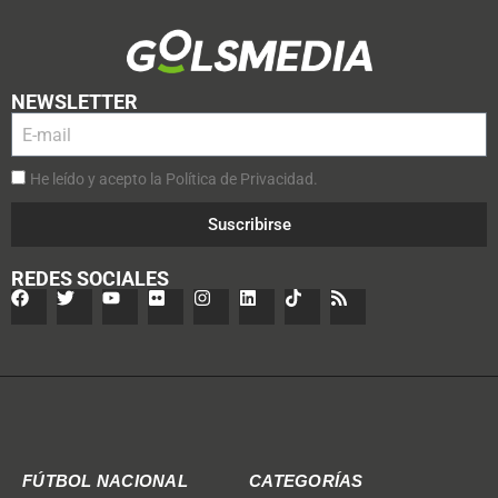
NEWSLETTER
He leído y acepto la Política de Privacidad.
Suscribirse
REDES SOCIALES
FÚTBOL NACIONAL
CATEGORÍAS