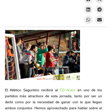
El Atlético Saguntino recibirá al
CD Acero
en uno de los
partidos más atractivos de esta jornada, tanto por ser un
derbi como por la necesidad de ganar con la que llegan
ambos conjuntos. Hemos aprovechado para hablar sobre el