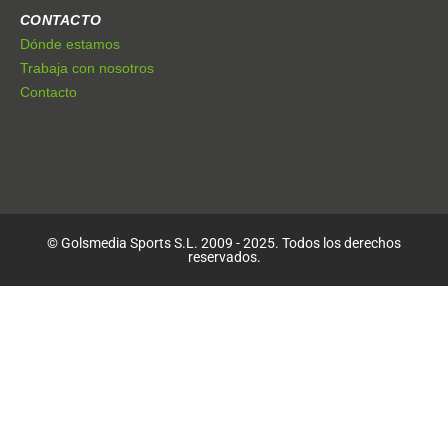
CONTACTO
Dónde estamos
Trabaja con nosotros
Contacto
© Golsmedia Sports S.L. 2009 - 2025. Todos los derechos
reservados.