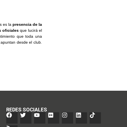
s es la
presencia de la
 oficiales
que lucirá el
timiento que toda una
 apuntan desde el club.
REDES SOCIALES