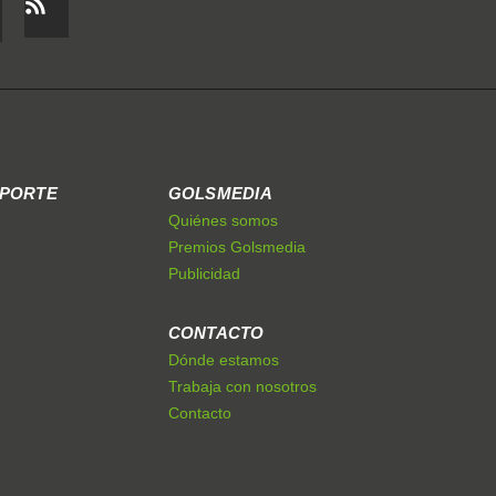
EPORTE
GOLSMEDIA
Quiénes somos
Premios Golsmedia
Publicidad
CONTACTO
Dónde estamos
Trabaja con nosotros
Contacto