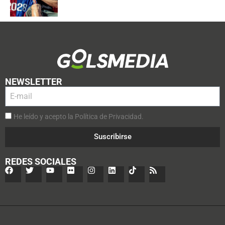
NEWSLETTER
He leído y acepto la Política de Privacidad.
Suscribirse
REDES SOCIALES