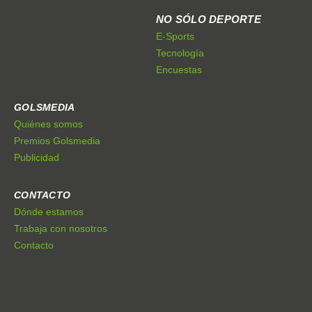
NO SÓLO DEPORTE
E-Sports
Tecnología
Encuestas
GOLSMEDIA
Quiénes somos
Premios Golsmedia
Publicidad
CONTACTO
Dónde estamos
Trabaja con nosotros
Contacto