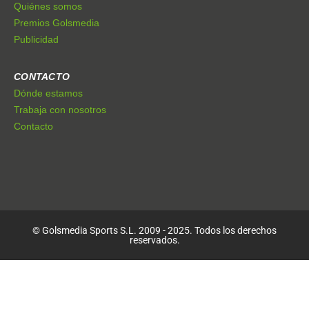
Quiénes somos
Premios Golsmedia
Publicidad
CONTACTO
Dónde estamos
Trabaja con nosotros
Contacto
© Golsmedia Sports S.L. 2009 - 2025. Todos los derechos
reservados.