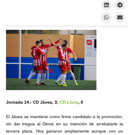
Jornada 14.- CD Jávea, 3;
CD Llosa
, 0
El Jávea se mantiene como firme candidato a la promoción,
sin dar tregua al Dénia en su intención de arrebatarle la
tercera plaza. Hoy ganaron ampliamente aunque con un