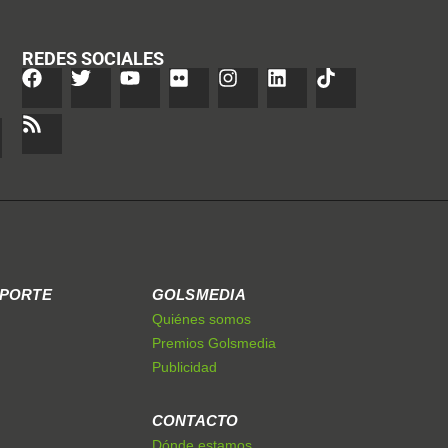
REDES SOCIALES
EPORTE
GOLSMEDIA
Quiénes somos
Premios Golsmedia
Publicidad
CONTACTO
Dónde estamos