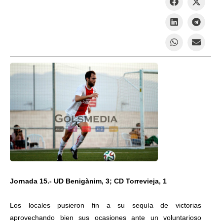
Jornada 15.- UD Benigànim, 3; CD Torrevieja, 1
Los locales pusieron fin a su sequía de victorias
aprovechando bien sus ocasiones ante un voluntarioso