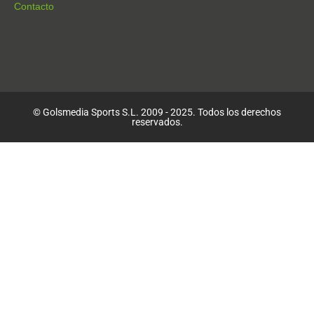
Contacto
© Golsmedia Sports S.L. 2009 - 2025. Todos los derechos
reservados.