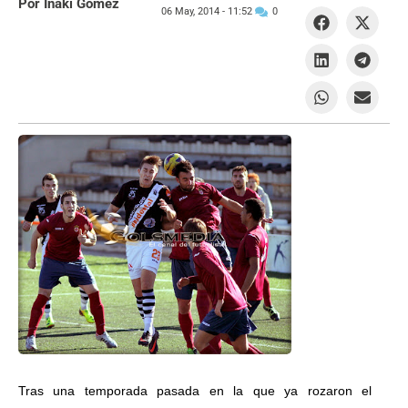
Por Iñaki Gómez
06 May, 2014 -
11:52
0
Tras una temporada pasada en la que ya rozaron el