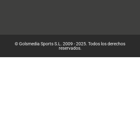
© Golsmedia Sports S.L. 2009 - 2025. Todos los derechos
reservados.