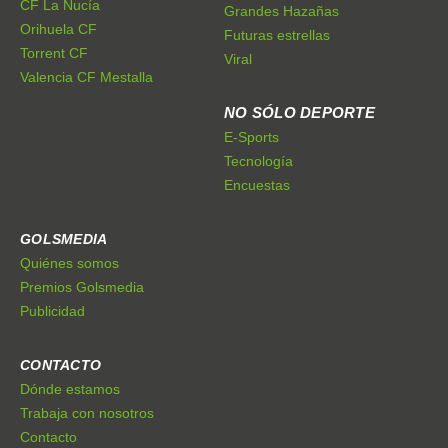
CF La Nucía
Grandes Hazañas
Orihuela CF
Futuras estrellas
Torrent CF
Viral
Valencia CF Mestalla
NO SÓLO DEPORTE
E-Sports
Tecnología
Encuestas
GOLSMEDIA
Quiénes somos
Premios Golsmedia
Publicidad
CONTACTO
Dónde estamos
Trabaja con nosotros
Contacto