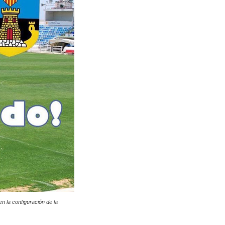
n la configuración de la