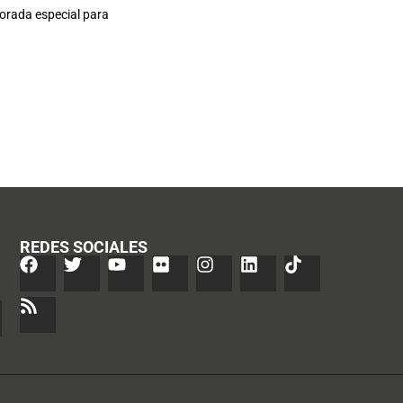
orada especial para
REDES SOCIALES