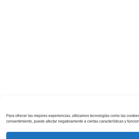
Para ofrecer las mejores experiencias, utilizamos tecnologías como las cookies
consentimiento, puede afectar negativamente a ciertas características y funcio