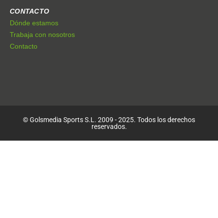
CONTACTO
Dónde estamos
Trabaja con nosotros
Contacto
© Golsmedia Sports S.L. 2009 - 2025. Todos los derechos
reservados.