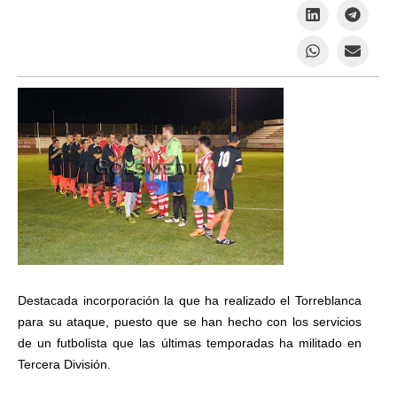
Destacada incorporación la que ha realizado el Torreblanca
para su ataque, puesto que se han hecho con los servicios
de un futbolista que las últimas temporadas ha militado en
Tercera División.