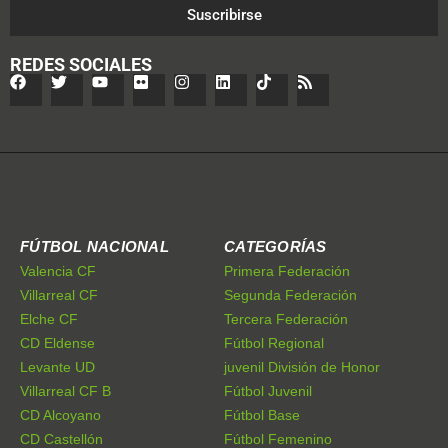
Suscribirse
REDES SOCIALES
FÚTBOL NACIONAL
CATEGORÍAS
Valencia CF
Primera Federación
Villarreal CF
Segunda Federación
Elche CF
Tercera Federación
CD Eldense
Fútbol Regional
Levante UD
juvenil División de Honor
Villarreal CF B
Fútbol Juvenil
CD Alcoyano
Fútbol Base
CD Castellón
Fútbol Femenino