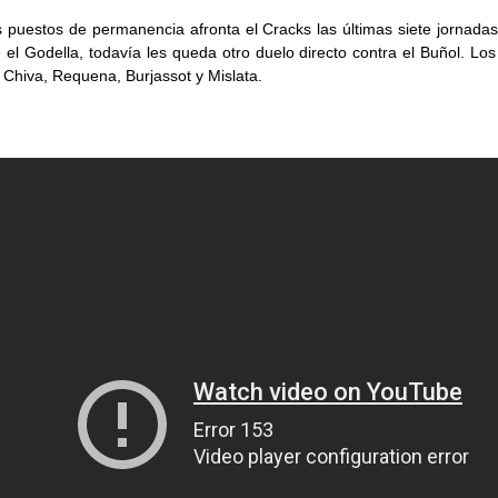
 puestos de permanencia afronta el Cracks las últimas siete jornadas.
 el Godella, todavía les queda otro duelo directo contra el Buñol. Los
 Chiva, Requena, Burjassot y Mislata.