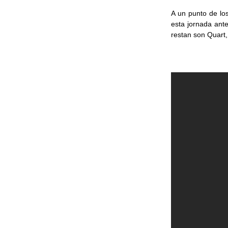
A un punto de los
esta jornada ante
restan son Quart,