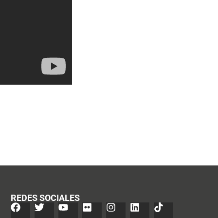
REDES SOCIALES