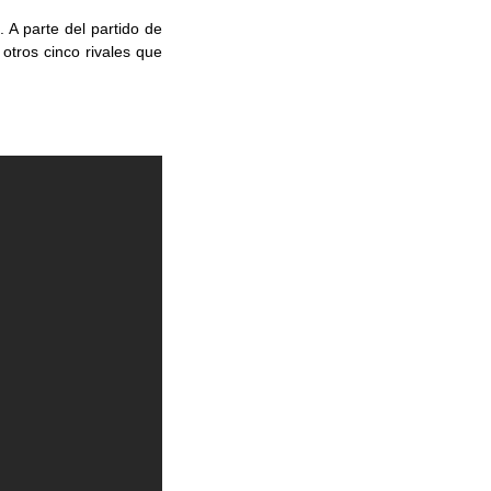
 A parte del partido de
 otros cinco rivales que