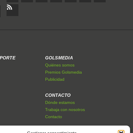
EPORTE
GOLSMEDIA
Quiénes somos
Premios Golsmedia
Publicidad
CONTACTO
Dónde estamos
Trabaja con nosotros
Contacto