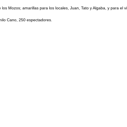
los Mozos; amarillas para los locales, Juan, Tato y Algaba, y para el vi
ilo Cano, 250 espectadores.