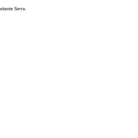
sitante Serra.