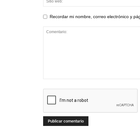
Recordar mi nombre, correo electrónico y p