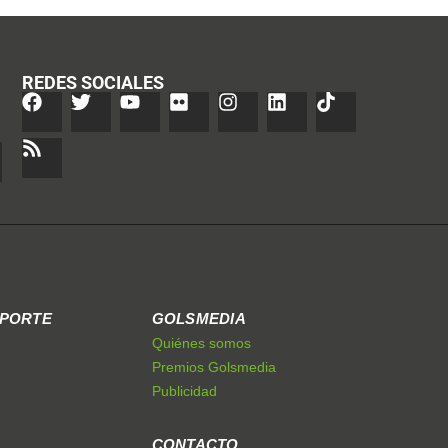
REDES SOCIALES
EPORTE
GOLSMEDIA
Quiénes somos
Premios Golsmedia
Publicidad
CONTACTO