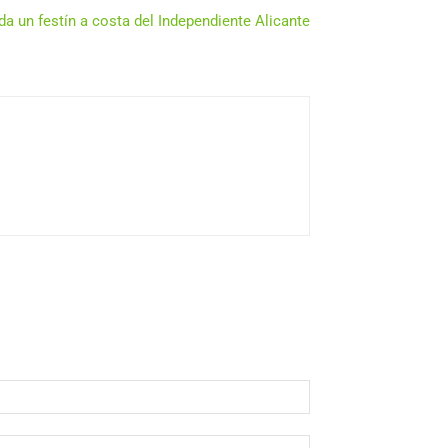
 da un festín a costa del Independiente Alicante