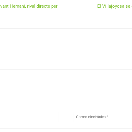
vant Hernani, rival directe per
El Villajoyosa se