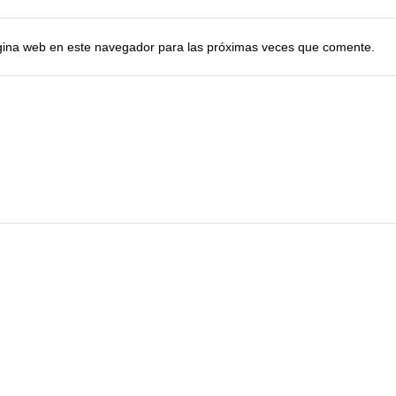
ágina web en este navegador para las próximas veces que comente.