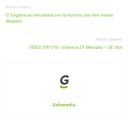
Artículo anterior
El Enguera se rencuentra con la victoria casi tres meses
después
Artículo siguiente
VÍDEO 2ªB GºIII | Valencia CF Mestalla – UE Olot
Golsmedia