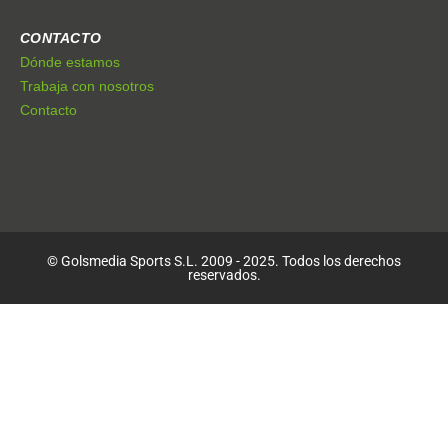
CONTACTO
Dónde estamos
Trabaja con nosotros
Contacto
© Golsmedia Sports S.L. 2009 - 2025. Todos los derechos
reservados.