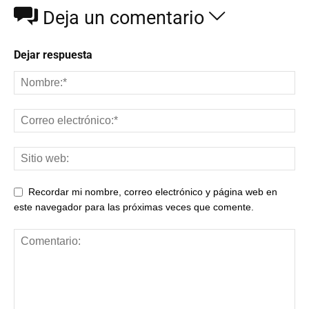
Deja un comentario
Dejar respuesta
Recordar mi nombre, correo electrónico y página web en
este navegador para las próximas veces que comente.