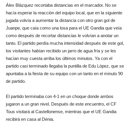
Álex Blázquez recortaba distancias en el marcador. No se
hacía esperar la reacción del equipo local, que en la siguiente
jugada volvía a aumentar la distancia con otro gran gol de
Juanpe, que caía como una losa para el UE Gandia que veía
como después de recortar distancias le volvían a anotar un
tanto. El partido perdía mucha intensidad después de este gol,
los visitantes habían recibido un jarro de agua fría y se les
hacían muy cuesta arriba los últimos minutos. Ya con el
partido casi terminado llegaba la puntilla de Edu López, que se
apuntaba a la fiesta de su equipo con un tanto en el minuto 90
de partido.
El partido terminaba con 4-1 en un choque donde ambos
jugaron a un gran nivel. Después de este encuentro, el CF
Tous visitará al Castellonense, mientras que el UE Gandia
recibirá en casa al Dénia.