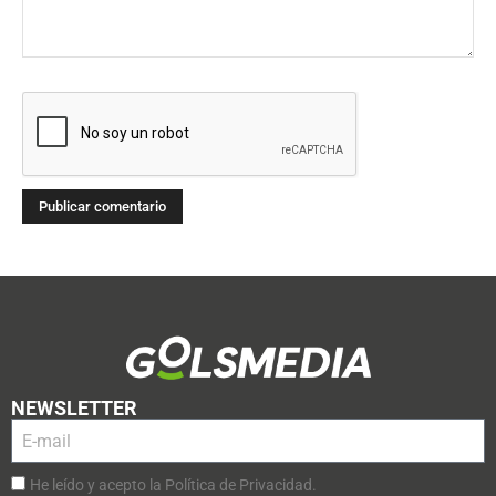
NEWSLETTER
He leído y acepto la Política de Privacidad.