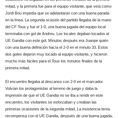
mitad, y la primera fue para el equipo visitante, que veía como
Jordi Bou impedía que se adelantaran con una buena parada
en la línea. La segunda ocasión del partido llegaba de la mano
del CF Tous y fue el 1-0, una buena jugada del equipo local
terminaba con gol de Andreu. Los locales dejaban tocados al
UE Gandia con este gol. Minutos después era Juanpe quién
con una buena definición hacía el 2-0 en el minuto 33. Estos
dos goles dejaron muy tocado al equipo visitante, y hicieron
mucho más fáciles para el Tous los minutos finales de la
primera mitad.
El encuentro llegaba al descanso con 2-0 en el marcador.
Volvían los protagonistas al terreno de juego y daba la
impresión de que el UE Gandia no se iba a rendir en este
encuentro, los visitantes se esforzaban y creaban las
primeras ocasiones de la segunda mitad. La insistencia tenía
recompensa con el UE Gandia, después de una buena jugada,