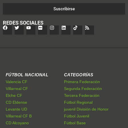
Suscribirse
REDES SOCIALES
FÚTBOL NACIONAL
CATEGORÍAS
Valencia CF
Primera Federación
Villarreal CF
Segunda Federación
Elche CF
Tercera Federación
CD Eldense
Fútbol Regional
Levante UD
juvenil División de Honor
Villarreal CF B
Fútbol Juvenil
CD Alcoyano
Fútbol Base