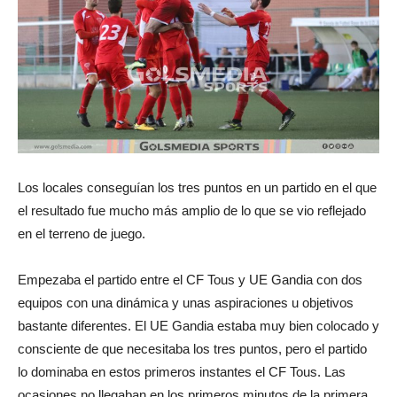
Los locales conseguían los tres puntos en un partido en el que
el resultado fue mucho más amplio de lo que se vio reflejado
en el terreno de juego.
Empezaba el partido entre el CF Tous y UE Gandia con dos
equipos con una dinámica y unas aspiraciones u objetivos
bastante diferentes. El UE Gandia estaba muy bien colocado y
consciente de que necesitaba los tres puntos, pero el partido
lo dominaba en estos primeros instantes el CF Tous. Las
ocasiones no llegaban en los primeros minutos de la primera