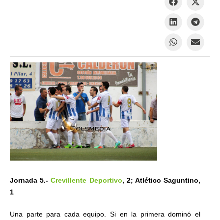
Jornada 5.-
Crevillente Deportivo
, 2; Atlético Saguntino,
1
Una parte para cada equipo. Si en la primera dominó el