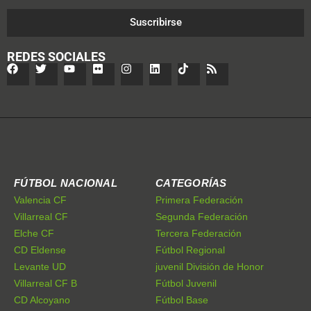
Suscribirse
REDES SOCIALES
FÚTBOL NACIONAL
CATEGORÍAS
Valencia CF
Primera Federación
Villarreal CF
Segunda Federación
Elche CF
Tercera Federación
CD Eldense
Fútbol Regional
Levante UD
juvenil División de Honor
Villarreal CF B
Fútbol Juvenil
CD Alcoyano
Fútbol Base