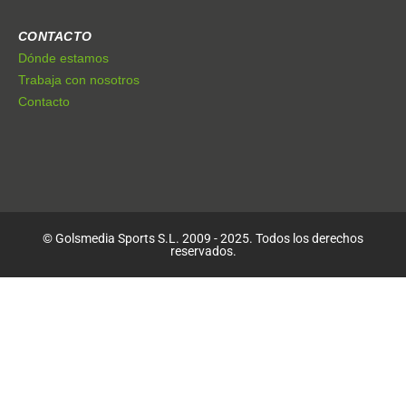
CONTACTO
Dónde estamos
Trabaja con nosotros
Contacto
© Golsmedia Sports S.L. 2009 - 2025. Todos los derechos
reservados.