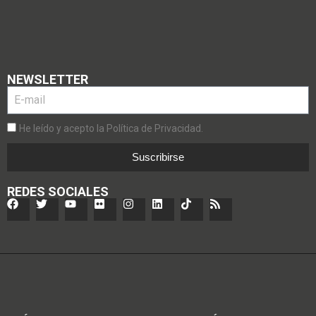
NEWSLETTER
He leído y acepto la Política de Privacidad.
Suscribirse
REDES SOCIALES