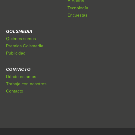
E-Sports
Tecnología
Encuestas
GOLSMEDIA
Quiénes somos
Premios Golsmedia
Publicidad
CONTACTO
Dónde estamos
Trabaja con nosotros
Contacto