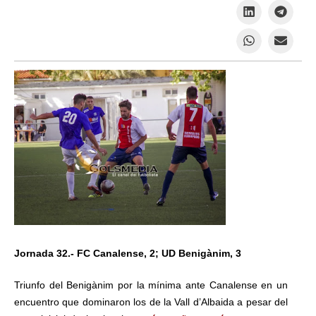
Jornada 32.- FC Canalense, 2; UD Benigànim, 3
Triunfo del Benigànim por la mínima ante Canalense en un
encuentro que dominaron los de la Vall d’Albaida a pesar del