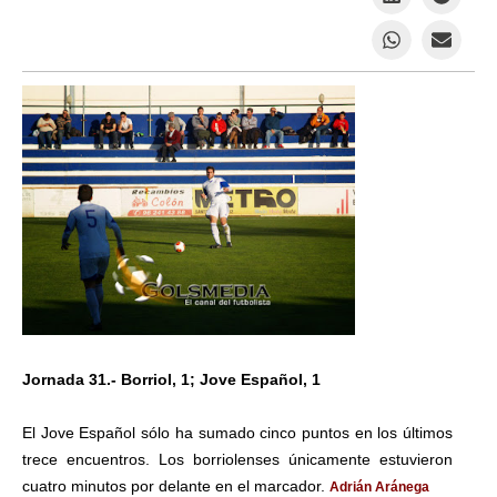
Jornada 31.- Borriol, 1; Jove Español, 1
El Jove Español sólo ha sumado cinco puntos en los últimos
trece encuentros. Los borriolenses únicamente estuvieron
cuatro minutos por delante en el marcador.
Adrián Aránega