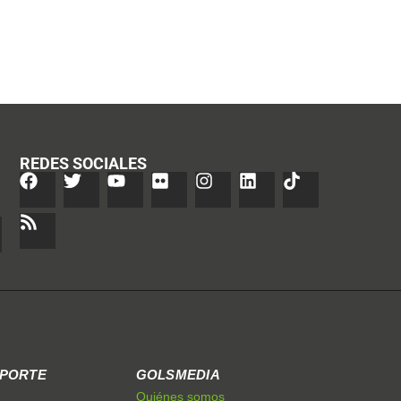
REDES SOCIALES
EPORTE
GOLSMEDIA
Quiénes somos