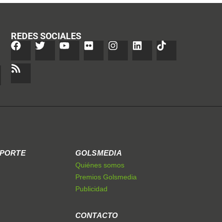
REDES SOCIALES
EPORTE
GOLSMEDIA
Quiénes somos
Premios Golsmedia
Publicidad
CONTACTO