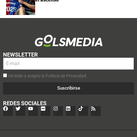
NEWSLETTER
He leído y acepto la Política de Privacidad.
Suscribirse
REDES SOCIALES