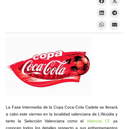
La Fase Intermedia de la Copa Coca-Cola Cadete se llevará
a cabo este viernes en la localidad valenciana de L’Alcúdia y
tanto la Selección Valenciana como el
Valencia CF
ya
conocen todos los detalles respecto a sus enfrentamientos