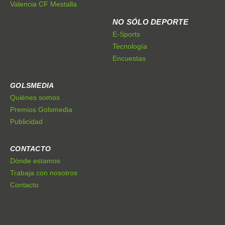
Valencia CF Mestalla
NO SÓLO DEPORTE
E-Sports
Tecnología
Encuestas
GOLSMEDIA
Quiénes somos
Premios Golsmedia
Publicidad
CONTACTO
Dónde estamos
Trabaja con nosotros
Contacto