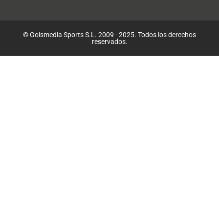
© Golsmedia Sports S.L. 2009 - 2025. Todos los derechos
reservados.