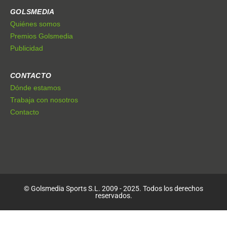
GOLSMEDIA
Quiénes somos
Premios Golsmedia
Publicidad
CONTACTO
Dónde estamos
Trabaja con nosotros
Contacto
© Golsmedia Sports S.L. 2009 - 2025. Todos los derechos
reservados.