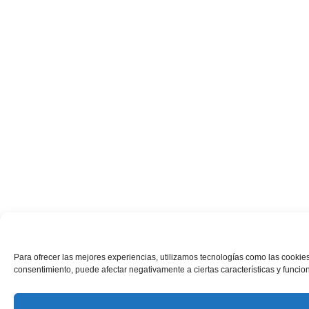
Para ofrecer las mejores experiencias, utilizamos tecnologías como las cookies
consentimiento, puede afectar negativamente a ciertas características y funcio