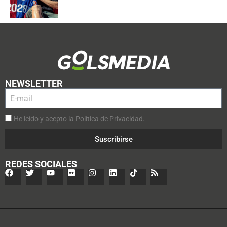
NEWSLETTER
He leído y acepto la Política de Privacidad.
Suscribirse
REDES SOCIALES