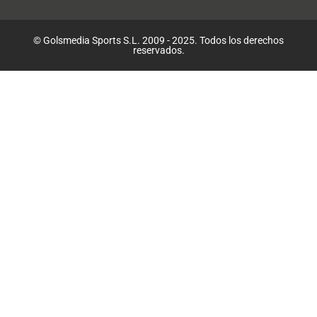
© Golsmedia Sports S.L. 2009 - 2025. Todos los derechos
reservados.