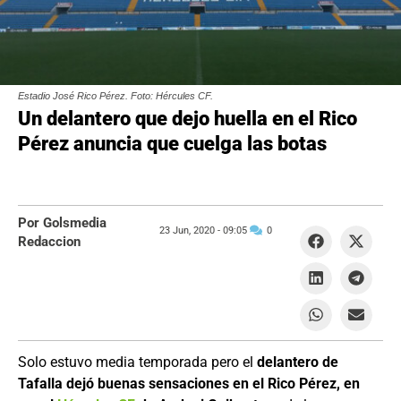
Estadio José Rico Pérez. Foto: Hércules CF.
Un delantero que dejo huella en el Rico
Pérez anuncia que cuelga las botas
Por Golsmedia
23 Jun, 2020 -
09:05
0
Redaccion
Solo estuvo media temporada pero el
delantero de
Tafalla dejó buenas sensaciones en el Rico Pérez, en