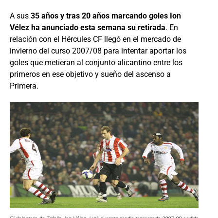
A sus
35 años y tras 20 años marcando goles Ion
Vélez ha anunciado esta semana su retirada
. En
relación con el Hércules CF llegó en el mercado de
invierno del curso 2007/08 para intentar aportar los
goles que metieran al conjunto alicantino entre los
primeros en ese objetivo y sueño del ascenso a
Primera.