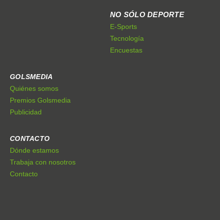
NO SÓLO DEPORTE
E-Sports
Tecnología
Encuestas
GOLSMEDIA
Quiénes somos
Premios Golsmedia
Publicidad
CONTACTO
Dónde estamos
Trabaja con nosotros
Contacto