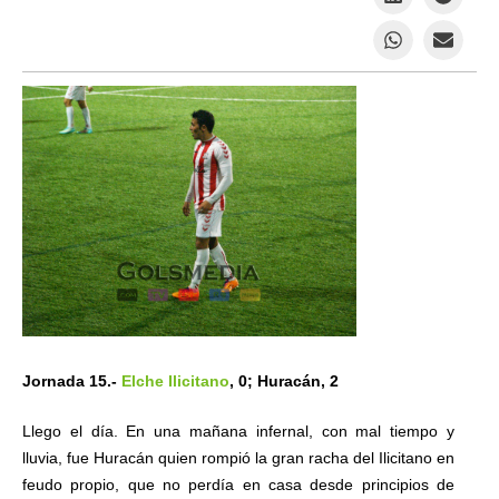
Jornada 15.-
Elche Ilicitano
, 0; Huracán, 2
Llego el día. En una mañana infernal, con mal tiempo y
lluvia, fue Huracán quien rompió la gran racha del Ilicitano en
feudo propio, que no perdía en casa desde principios de