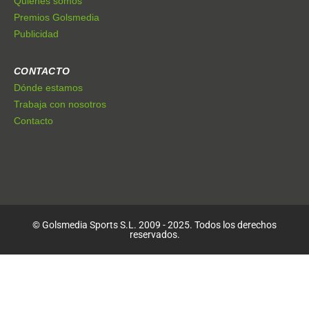
Quiénes somos
Premios Golsmedia
Publicidad
CONTACTO
Dónde estamos
Trabaja con nosotros
Contacto
© Golsmedia Sports S.L. 2009 - 2025. Todos los derechos
reservados.