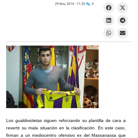
29 Nov, 2014 -
11:20
0
Los gualdivioletas siguen reforzando su plantilla de cara a
revertir su mala situación en la clasificación. En este caso,
firman a un mediocentro ofensivo ex del Massanassa que