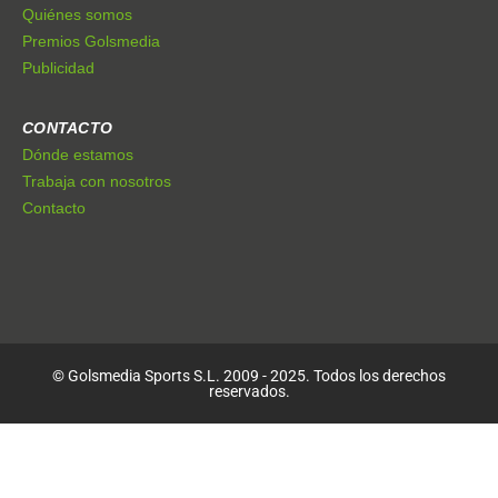
Quiénes somos
Premios Golsmedia
Publicidad
CONTACTO
Dónde estamos
Trabaja con nosotros
Contacto
© Golsmedia Sports S.L. 2009 - 2025. Todos los derechos
reservados.