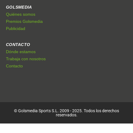
GOLSMEDIA
Quiénes somos
Premios Golsmedia
Publicidad
CONTACTO
Dónde estamos
Trabaja con nosotros
Contacto
© Golsmedia Sports S.L. 2009 - 2025. Todos los derechos
reservados.