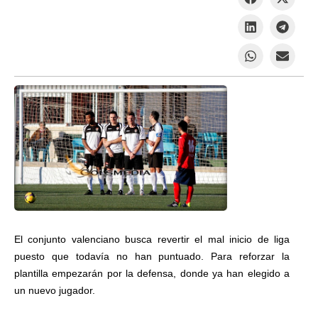
El conjunto valenciano busca revertir el mal inicio de liga
puesto que todavía no han puntuado. Para reforzar la
plantilla empezarán por la defensa, donde ya han elegido a
un nuevo jugador.