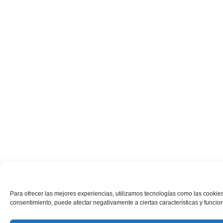
Para ofrecer las mejores experiencias, utilizamos tecnologías como las cookies
consentimiento, puede afectar negativamente a ciertas características y funcio