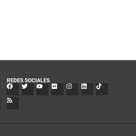
REDES SOCIALES