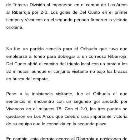
de Tercera División al imponerse en el campo de Los Arcos
al Ribarroja por 2-0. Los goles de Del Cueto en el primer
tiempo y Vivancos en el segundo periodo firmaron la victoria
oriolana.
No fue un partido sencillo para el Orihuela que tuvo que
emplearse a fondo para doblegar a un correoso Ribarroja.
Del Cueto abrió el camino del triunfo local con un tanto a los
32 minutos, aunque el conjunto visitante no bajó los brazos
en busca del empate.
Pese a la insistencia visitante, fue el Orihuela el que
sentenció el encuentro con un segundo gol anotado por
Vivancos en el minutos 78. Con el 2-0, los tres puntos se
quedaron en Los Arcos que celebró una importante victoria
de su equipo que le consolida en la segunda plaza.
En cambio, esta derrota acerca al Ribarroja a posiciones de