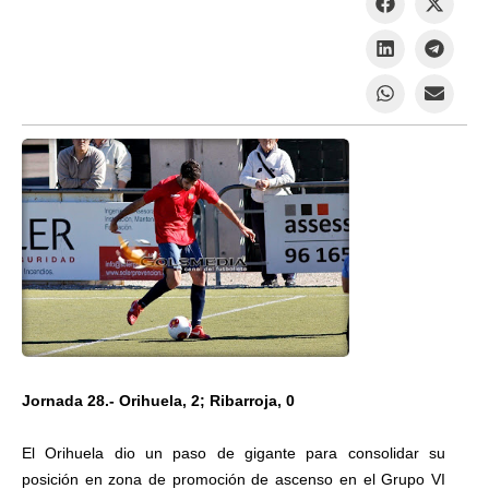
Jornada 28.- Orihuela, 2; Ribarroja, 0
El Orihuela dio un paso de gigante para consolidar su
posición en zona de promoción de ascenso en el Grupo VI