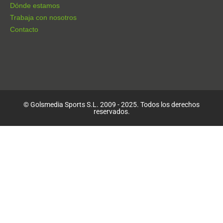
Dónde estamos
Trabaja con nosotros
Contacto
© Golsmedia Sports S.L. 2009 - 2025. Todos los derechos
reservados.