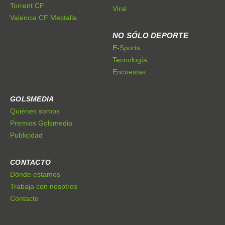
Torrent CF
Viral
Valencia CF Mestalla
NO SÓLO DEPORTE
E-Sports
Tecnología
Encuestas
GOLSMEDIA
Quiénes somos
Premios Golsmedia
Publicidad
CONTACTO
Dónde estamos
Trabaja con nosotros
Contacto