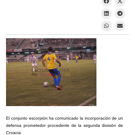
El conjunto escorpión ha comunicado la incorporación de un
defensa prometedor procedente de la segunda división de
Croacia.