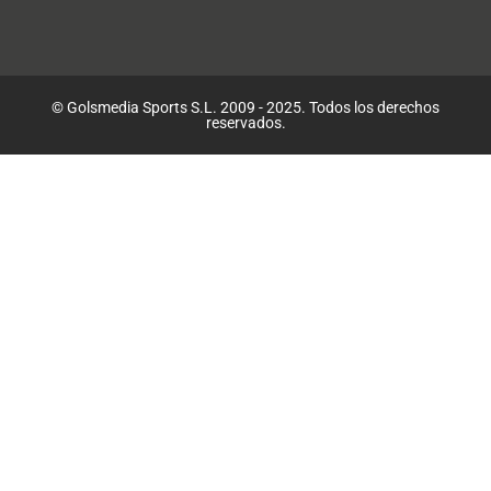
© Golsmedia Sports S.L. 2009 - 2025. Todos los derechos
reservados.