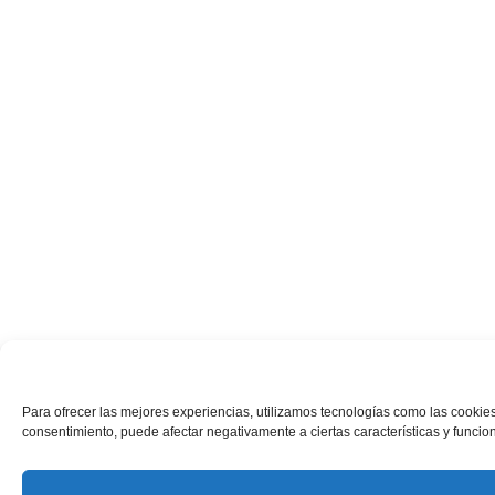
Para ofrecer las mejores experiencias, utilizamos tecnologías como las cookies
consentimiento, puede afectar negativamente a ciertas características y funcio