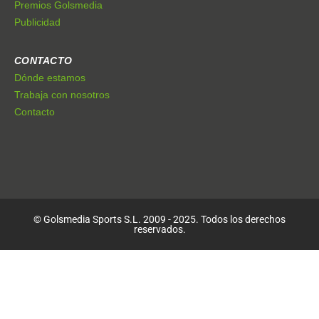
Premios Golsmedia
Publicidad
CONTACTO
Dónde estamos
Trabaja con nosotros
Contacto
© Golsmedia Sports S.L. 2009 - 2025. Todos los derechos
reservados.