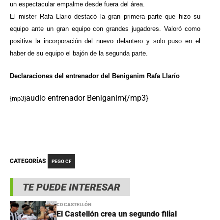
un espectacular empalme desde fuera del área.
El mister Rafa Llario destacó la gran primera parte que hizo su
equipo ante un gran equipo con grandes jugadores. Valoró como
positiva la incorporación del nuevo delantero y solo puso en el
haber de su equipo el bajón de la segunda parte.
Declaraciones del entrenador del Beniganim Rafa Llarío
audio entrenador Beniganim{/mp3}
{mp3}
CATEGORÍAS
PEGO CF
TE PUEDE INTERESAR
CD CASTELLÓN
El Castellón crea un segundo filial