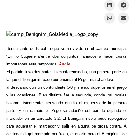
Bonita tarde de fútbol la que se ha vivido en el campo municipal
“Emilio Cuquerella”entre dos conjuntos llamados a hacer cosas
importantes esta temporada.
Audio
El partido tuvo dos partes bien diferenciadas, una primera parte en
la que el Benigànim paso por encima al Pego, marchándose
al descanso con un contundente 3-0 y siendo superior en el juego
y las ocasiones. Bien distinta fue la segunda, donde los locales
bajaron físicamente, acusando quizás el esfuerzo de la primera
parte, y en cambio el Pego se adueño del partido dejando el
marcador en un apretado 3-2. El Benigànim solo pudo replegarse
para aguantar el marcador y salir en alguna peligrosa contra. A
destacar el gol marcado por Yosu, el cuarto para el Benigànim de