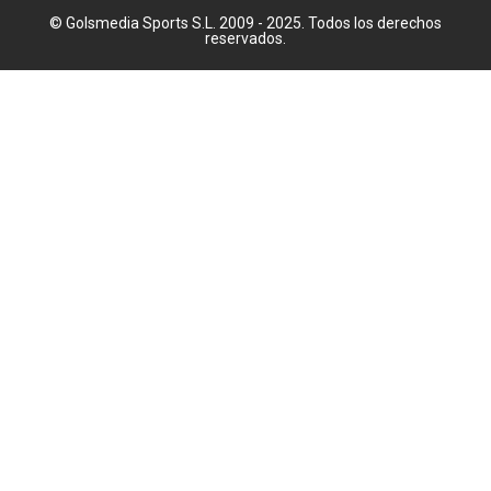
reservados.