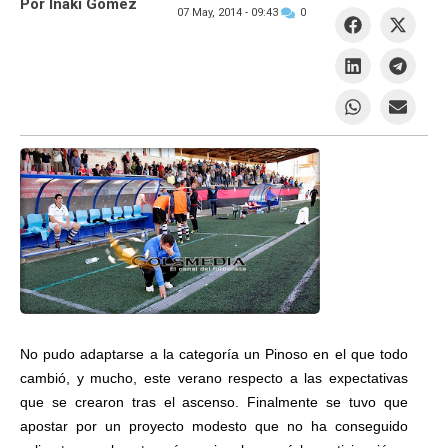
Por Iñaki Gómez
07 May, 2014 -
09:43
0
No pudo adaptarse a la categoría un Pinoso en el que todo
cambió, y mucho, este verano respecto a las expectativas
que se crearon tras el ascenso. Finalmente se tuvo que
apostar por un proyecto modesto que no ha conseguido