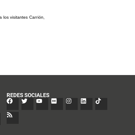
los visitantes Carrión,
REDES SOCIALES