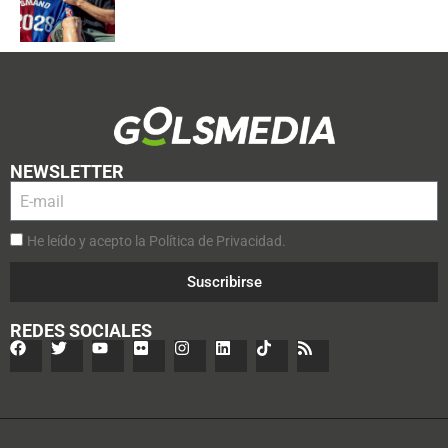
NEWSLETTER
He leído y acepto la Política de Privacidad.
Suscribirse
REDES SOCIALES