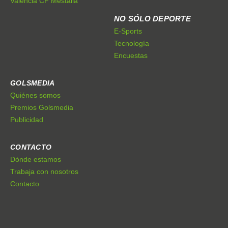
Valencia CF Mestalla
NO SÓLO DEPORTE
E-Sports
Tecnología
Encuestas
GOLSMEDIA
Quiénes somos
Premios Golsmedia
Publicidad
CONTACTO
Dónde estamos
Trabaja con nosotros
Contacto