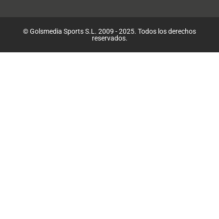
© Golsmedia Sports S.L. 2009 - 2025. Todos los derechos
reservados.