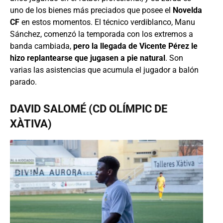
uno de los bienes más preciados que posee el
Novelda
CF
en estos momentos. El técnico verdiblanco, Manu
Sánchez, comenzó la temporada con los extremos a
banda cambiada,
pero la llegada de Vicente Pérez le
hizo replantearse que jugasen a pie natural
. Son
varias las asistencias que acumula el jugador a balón
parado.
DAVID SALOMÉ (CD OLÍMPIC DE
XÀTIVA)