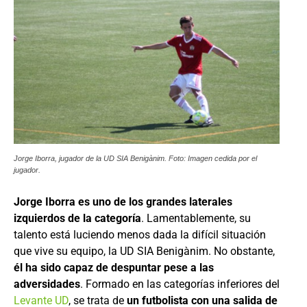
Jorge Iborra, jugador de la UD SIA Benigànim. Foto: Imagen cedida por el
jugador.
Jorge Iborra es uno de los grandes laterales
izquierdos de la categoría
. Lamentablemente, su
talento está luciendo menos dada la difícil situación
que vive su equipo, la UD SIA Benigànim. No obstante,
él ha sido capaz de despuntar pese a las
adversidades
. Formado en las categorías inferiores del
Levante UD
, se trata de
un futbolista con una salida de