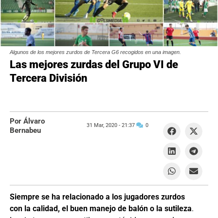
Algunos de los mejores zurdos de Tercera G6 recogidos en una imagen.
Las mejores zurdas del Grupo VI de
Tercera División
Por Álvaro
31 Mar, 2020 -
21:37
0
Bernabeu
Siempre se ha relacionado a los jugadores zurdos
con la calidad, el buen manejo de balón o la sutileza
.