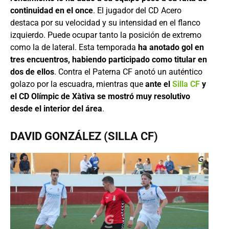
continuidad en el once
. El jugador del CD Acero
destaca por su velocidad y su intensidad en el flanco
izquierdo. Puede ocupar tanto la posición de extremo
como la de lateral. Esta temporada
ha anotado gol en
tres encuentros, habiendo participado como titular en
dos de ellos
. Contra el Paterna CF anotó un auténtico
golazo por la escuadra, mientras que
ante el
Silla CF
y
el CD Olímpic de Xàtiva se mostró muy resolutivo
desde el interior del área
.
DAVID GONZÁLEZ (SILLA CF)