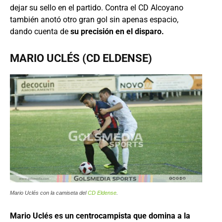
dejar su sello en el partido. Contra el CD Alcoyano
también anotó otro gran gol sin apenas espacio,
dando cuenta de
su precisión en el disparo.
MARIO UCLÉS (CD ELDENSE)
Mario Uclés con la camiseta del
CD Eldense
.
Mario Uclés es un centrocampista que domina a la