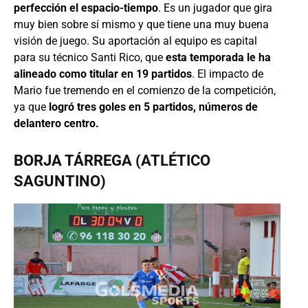
perfección el espacio-tiempo
. Es un jugador que gira
muy bien sobre sí mismo y que tiene una muy buena
visión de juego. Su aportación al equipo es capital
para su técnico Santi Rico, que
esta temporada le ha
alineado como titular en 19 partidos
. El impacto de
Mario fue tremendo en el comienzo de la competición,
ya que
logró tres goles en 5 partidos, números de
delantero centro.
BORJA TÁRREGA (ATLÉTICO
SAGUNTINO)