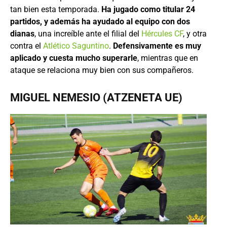
tan bien esta temporada.
Ha jugado como titular 24
partidos, y además ha ayudado al equipo con dos
dianas
, una increíble ante el filial del
Hércules CF
, y otra
contra el
Atlético Saguntino
.
Defensivamente es muy
aplicado y cuesta mucho superarle
, mientras que en
ataque se relaciona muy bien con sus compañeros.
MIGUEL NEMESIO (ATZENETA UE)