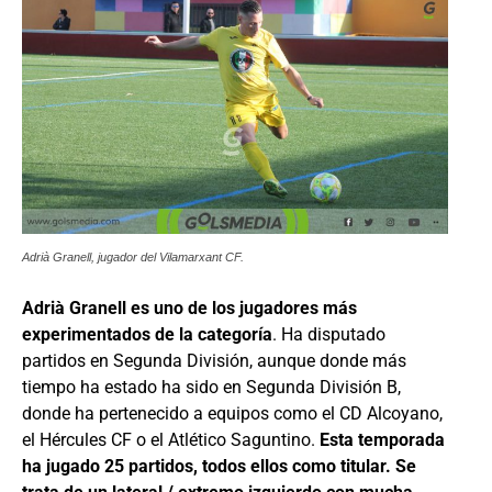
Adrià Granell, jugador del Vilamarxant CF.
Adrià Granell es uno de los jugadores más
experimentados de la categoría
. Ha disputado
partidos en Segunda División, aunque donde más
tiempo ha estado ha sido en Segunda División B,
donde ha pertenecido a equipos como el CD Alcoyano,
el Hércules CF o el Atlético Saguntino.
Esta temporada
ha jugado 25 partidos, todos ellos como titular. Se