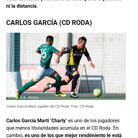
ni la distancia
.
CARLOS GARCÍA (CD RODA)
Carlos García Martí, jugador del CD Roda. Foto: CD Roda.
Carlos García Martí ‘Charly’
es uno de los jugadores
que menos titularidades acumula en el CD Roda. En
cambio,
es uno de los que mejor rendimiento le está