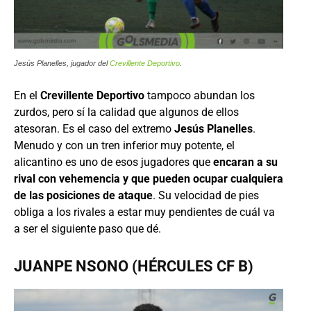
Jesús Planelles, jugador del
Crevillente Deportivo
.
En el
Crevillente Deportivo
tampoco abundan los
zurdos, pero sí la calidad que algunos de ellos
atesoran. Es el caso del extremo
Jesús Planelles
.
Menudo y con un tren inferior muy potente, el
alicantino es uno de esos jugadores que
encaran a su
rival con vehemencia y que pueden ocupar cualquiera
de las posiciones de ataque
. Su velocidad de pies
obliga a los rivales a estar muy pendientes de cuál va
a ser el siguiente paso que dé.
JUANPE NSONO (HÉRCULES CF B)