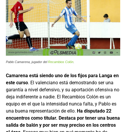
Pablo Camarena, jugador del
Recambios Colón
.
Camarena está siendo uno de los fijos para Langa en
este curso
. El valenciano está demostrando ser una
garantía a nivel defensivo, y su aportación ofensiva no
deja indiferente a nadie. El Recambios Colón es un
equipo en el que la intensidad nunca falta, y Pablo es
una buena representación de ello.
Ha disputado 22
encuentros como titular. Destaca por tener una buena
salida de balón y por ser muy preciso en los centros