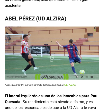
asistente.
ABEL PÉREZ (UD ALZIRA)
Abel, durante un partido de esta temporada con la
UD Alzira
.
El lateral izquierdo es uno de los intocables para Pau
Quesada.
Su rendimiento está siendo altísimo, y es
uno de los responsables de que a la UD Alzira le vaya