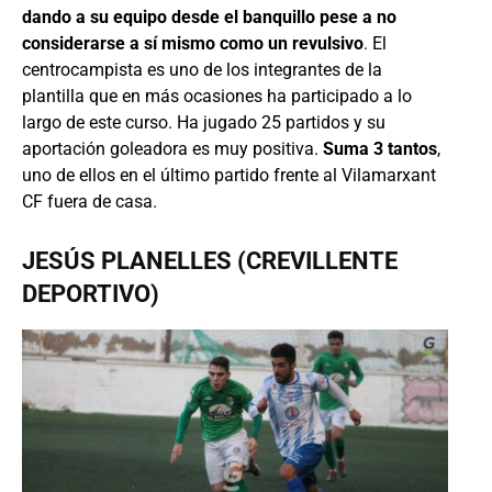
dando a su equipo desde el banquillo pese a no
considerarse a sí mismo como un revulsivo
. El
centrocampista es uno de los integrantes de la
plantilla que en más ocasiones ha participado a lo
largo de este curso. Ha jugado 25 partidos y su
aportación goleadora es muy positiva.
Suma 3 tantos
,
uno de ellos en el último partido frente al Vilamarxant
CF fuera de casa.
JESÚS PLANELLES (CREVILLENTE
DEPORTIVO)