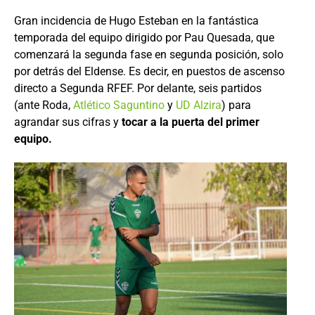
Gran incidencia de Hugo Esteban en la fantástica
temporada del equipo dirigido por Pau Quesada, que
comenzará la segunda fase en segunda posición, solo
por detrás del Eldense. Es decir, en puestos de ascenso
directo a Segunda RFEF. Por delante, seis partidos
(ante Roda,
Atlético Saguntino
y
UD Alzira
) para
agrandar sus cifras y
tocar a la puerta del primer
equipo.