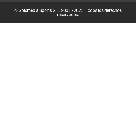
© Golsmedia Sports S.L. 2009 - 2025. Todos los derechos
reservados.