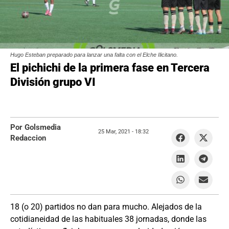
Hugo Esteban preparado para lanzar una falta con el Elche Ilicitano.
El pichichi de la primera fase en Tercera
División grupo VI
Por Golsmedia
25 Mar, 2021 -
18:32
Redaccion
18 (o 20) partidos no dan para mucho. Alejados de la
cotidianeidad de las habituales 38 jornadas, donde las