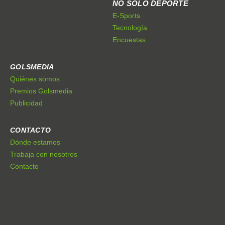
NO SÓLO DEPORTE
E-Sports
Tecnología
Encuestas
GOLSMEDIA
Quiénes somos
Premios Golsmedia
Publicidad
CONTACTO
Dónde estamos
Trabaja con nosotros
Contacto