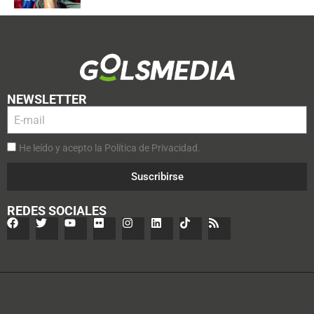
NEWSLETTER
He leído y acepto la Política de Privacidad.
Suscribirse
REDES SOCIALES