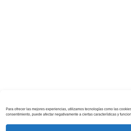
Para ofrecer las mejores experiencias, utilizamos tecnologías como las cookies
consentimiento, puede afectar negativamente a ciertas características y funcio