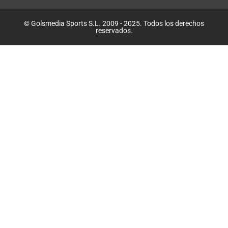
© Golsmedia Sports S.L. 2009 - 2025. Todos los derechos
reservados.