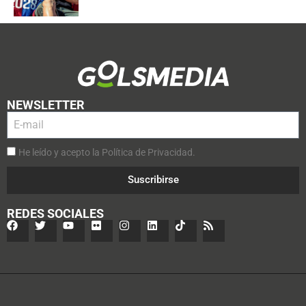
NEWSLETTER
He leído y acepto la Política de Privacidad.
Suscribirse
REDES SOCIALES