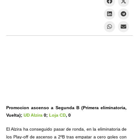
Promocion ascenso a Segunda B (Primera eliminatoria,
Vuelta);
UD Alzira
0;
Loja CD
, 0
El Alzira ha conseguido pasar de ronda, en la eliminatoria de
los Play-off de ascenso a 2ºB tras empatar a cero goles con