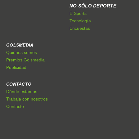
NO SÓLO DEPORTE
E-Sports
Tecnología
Encuestas
GOLSMEDIA
Quiénes somos
Premios Golsmedia
Publicidad
CONTACTO
Dónde estamos
Trabaja con nosotros
Contacto