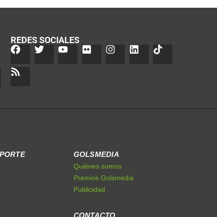
REDES SOCIALES
EPORTE
GOLSMEDIA
Quiénes somos
Premios Golsmedia
Publicidad
CONTACTO